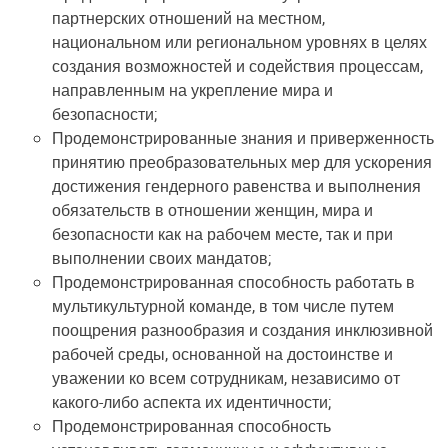
партнерских отношений на местном,
национальном или региональном уровнях в целях
создания возможностей и содействия процессам,
направленным на укрепление мира и
безопасности;
Продемонстрированные знания и приверженность
принятию преобразовательных мер для ускорения
достижения гендерного равенства и выполнения
обязательств в отношении женщин, мира и
безопасности как на рабочем месте, так и при
выполнении своих мандатов;
Продемонстрированная способность работать в
мультикультурной команде, в том числе путем
поощрения разнообразия и создания инклюзивной
рабочей среды, основанной на достоинстве и
уважении ко всем сотрудникам, независимо от
какого-либо аспекта их идентичности;
Продемонстрированная способность