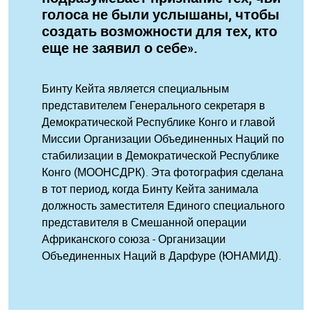
голоса не были услышаны, чтобы
создать возможности для тех, кто
еще не заявил о себе».
Бинту Кейта является специальным
представителем Генерального секретаря в
Демократической Республике Конго и главой
Миссии Организации Объединенных Наций по
стабилизации в Демократической Республике
Конго (МООНСДРК). Эта фотография сделана
в тот период, когда Бинту Кейта занимала
должность заместителя Единого специального
представителя в Смешанной операции
Африканского союза - Организации
Объединенных Наций в Дарфуре (ЮНАМИД).