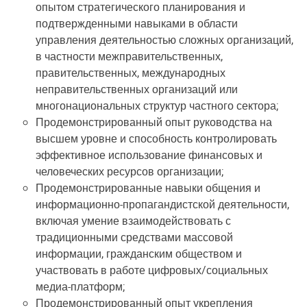
опытом стратегического планирования и
подтвержденными навыками в области
управления деятельностью сложных организаций,
в частности межправительственных,
правительственных, международных
неправительственных организаций или
многонациональных структур частного сектора;
Продемонстрированный опыт руководства на
высшем уровне и способность контролировать
эффективное использование финансовых и
человеческих ресурсов организации;
Продемонстрированные навыки общения и
информационно-пропагандистской деятельности,
включая умение взаимодействовать с
традиционными средствами массовой
информации, гражданским обществом и
участвовать в работе цифровых/социальных
медиа-платформ;
Продемонстрированный опыт укрепления