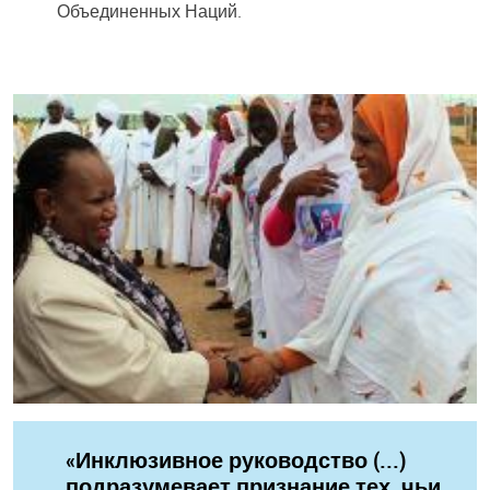
Объединенных Наций.
«Инклюзивное руководство (...)
подразумевает признание тех, чьи