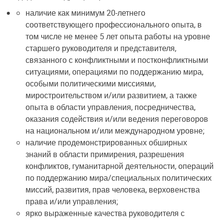
наличие как минимум 20-летнего
соответствующего профессионального опыта, в
том числе не менее 5 лет опыта работы на уровне
старшего руководителя и представителя,
связанного с конфликтными и постконфликтными
ситуациями, операциями по поддержанию мира,
особыми политическими миссиями,
миростроительством и/или развитием, а также
опыта в области управления, посредничества,
оказания содействия и/или ведения переговоров
на национальном и/или международном уровне;
наличие продемонстрированных обширных
знаний в области примирения, разрешения
конфликтов, гуманитарной деятельности, операций
по поддержанию мира/специальных политических
миссий, развития, прав человека, верховенства
права и/или управления;
ярко выраженные качества руководителя с