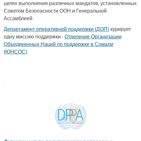
целях выполнения различных мандатов, установленных
Советом Безопасности ООН и Генеральной
Ассамблеей.
Департамент оперативной поддержки (ДОП)
курирует
одну миссию поддержки -
Отделение Организации
Объединенных Наций по поддержке в Сомали
(ЮНСОС)
.
.