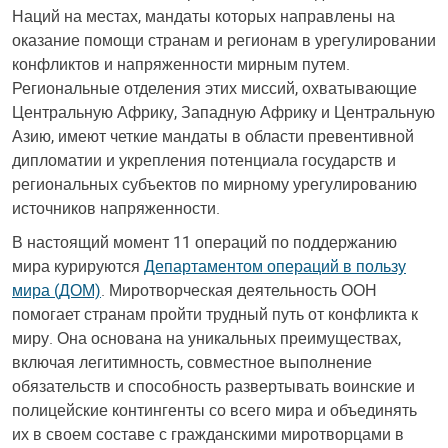
Наций на местах, мандаты которых направлены на
оказание помощи странам и регионам в урегулировании
конфликтов и напряженности мирным путем.
Региональные отделения этих миссий, охватывающие
Центральную Африку, Западную Африку и Центральную
Азию, имеют четкие мандаты в области превентивной
дипломатии и укрепления потенциала государств и
региональных субъектов по мирному урегулированию
источников напряженности.
В настоящий момент 11 операций по поддержанию
мира курируются
Департаментом операций в пользу
мира (ДОМ)
. Миротворческая деятельность ООН
помогает странам пройти трудный путь от конфликта к
миру. Она основана на уникальных преимуществах,
включая легитимность, совместное выполнение
обязательств и способность развертывать воинские и
полицейские контингенты со всего мира и объединять
их в своем составе с гражданскими миротворцами в