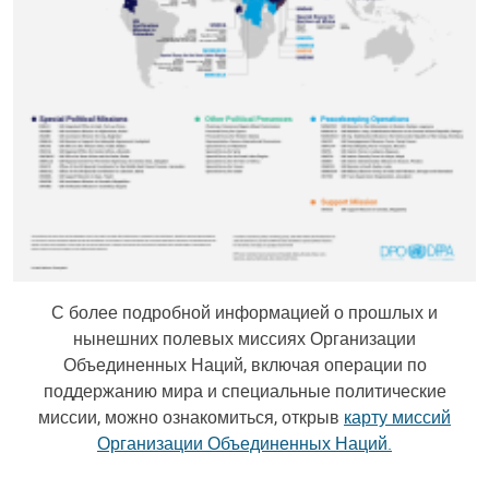
С более подробной информацией о прошлых и
нынешних полевых миссиях Организации
Объединенных Наций, включая операции по
поддержанию мира и специальные политические
миссии, можно ознакомиться, открыв
карту миссий
Организации Объединенных Наций.