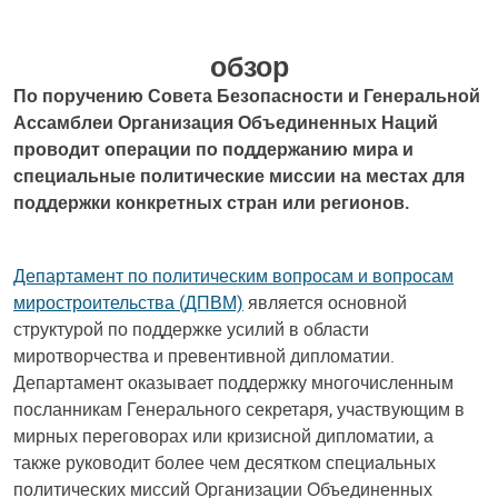
обзор
По поручению Совета Безопасности и Генеральной
Ассамблеи Организация Объединенных Наций
проводит операции по поддержанию мира и
специальные политические миссии на местах для
поддержки конкретных стран или регионов.
Департамент по политическим вопросам и вопросам
миростроительства (ДПВМ)
является основной
структурой по поддержке усилий в области
миротворчества и превентивной дипломатии.
Департамент оказывает поддержку многочисленным
посланникам Генерального секретаря, участвующим в
мирных переговорах или кризисной дипломатии, а
также руководит более чем десятком специальных
политических миссий Организации Объединенных