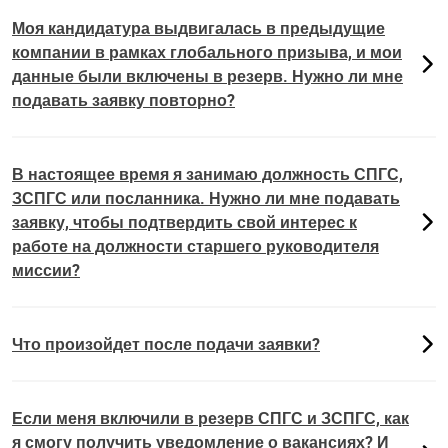
Моя кандидатура выдвигалась в предыдущие
компании в рамках глобального призыва, и мои
данные были включены в резерв. Нужно ли мне
подавать заявку повторно?
В настоящее время я занимаю должность СПГС,
ЗСПГС или посланника. Нужно ли мне подавать
заявку, чтобы подтвердить свой интерес к
работе на должности старшего руководителя
миссии?
Что произойдет после подачи заявки?
Если меня включили в резерв СПГС и ЗСПГС, как
я смогу получить уведомление о вакансиях? И