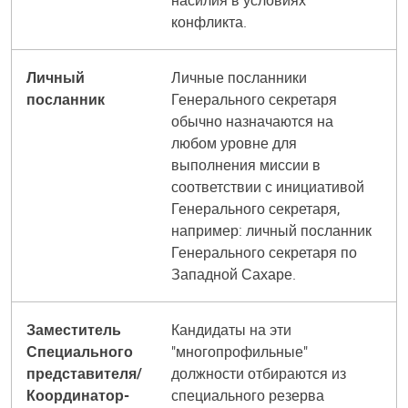
насилия в условиях
конфликта.
Личный
Личные посланники
посланник
Генерального секретаря
обычно назначаются на
любом уровне для
выполнения миссии в
соответствии с инициативой
Генерального секретаря,
например: личный посланник
Генерального секретаря по
Западной Сахаре.
Заместитель
Кандидаты на эти
Специального
"многопрофильные"
представителя/
должности отбираются из
Координатор-
специального резерва