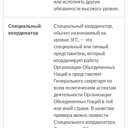
или исполнять другие
обязанности высокого уровня.
Специальный
Специальный координатор,
координатор
обычно назначаемый на
уровне ЗГС, — это
специальный или личный
представитель, который
координирует работу
Организации Объединенных
Наций и представляет
Генерального секретаря по
всем политическим аспектам
деятельности Организации
Объединенных Наций в той
или иной стране. В качестве
примера можно привести
Специального координатора