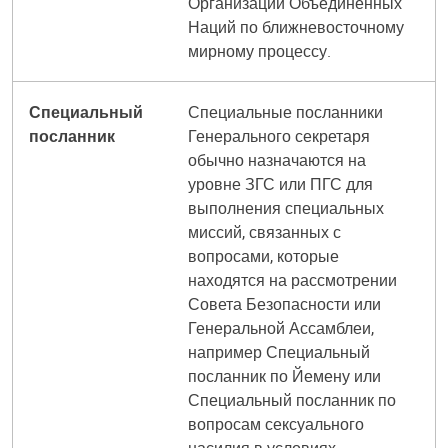
Организации Объединенных
Наций по ближневосточному
мирному процессу.
Специальный
Специальные посланники
посланник
Генерального секретаря
обычно назначаются на
уровне ЗГС или ПГС для
выполнения специальных
миссий, связанных с
вопросами, которые
находятся на рассмотрении
Совета Безопасности или
Генеральной Ассамблеи,
например Специальный
посланник по Йемену или
Специальный посланник по
вопросам сексуального