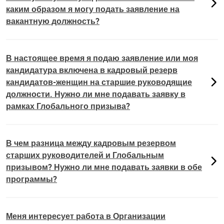
каким образом я могу подать заявление на
вакантную должность?
В настоящее время я подаю заявление или моя
кандидатура включена в кадровый резерв
кандидатов-женщин на старшие руководящие
должности. Нужно ли мне подавать заявку в
рамках Глобального призыва?
В чем разница между кадровым резервом
старших руководителей и Глобальным
призывом? Нужно ли мне подавать заявки в обе
программы?
Меня интересует работа в Организации