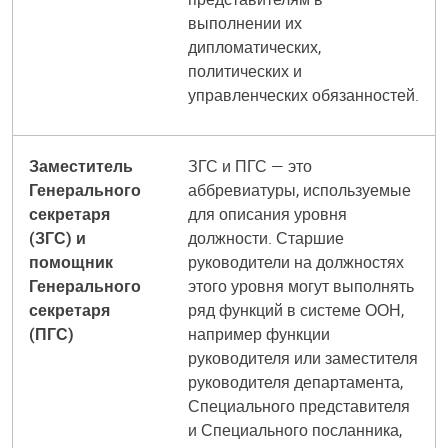
выполнении их
дипломатических,
политических и
управленческих обязанностей.
Заместитель
ЗГС и ПГС — это
Генерального
аббревиатуры, используемые
секретаря
для описания уровня
(ЗГС) и
должности. Старшие
помощник
руководители на должностях
Генерального
этого уровня могут выполнять
секретаря
ряд функций в системе ООН,
(ПГС)
например функции
руководителя или заместителя
руководителя департамента,
Специального представителя
и Специального посланника,