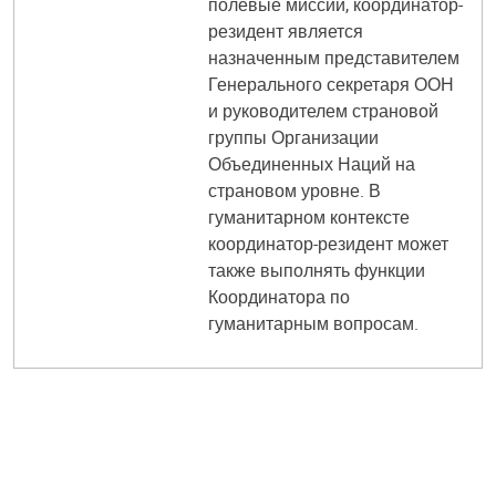
полевые миссии, координатор-
резидент является
назначенным представителем
Генерального секретаря ООН
и руководителем страновой
группы Организации
Объединенных Наций на
страновом уровне. В
гуманитарном контексте
координатор-резидент может
также выполнять функции
Координатора по
гуманитарным вопросам.