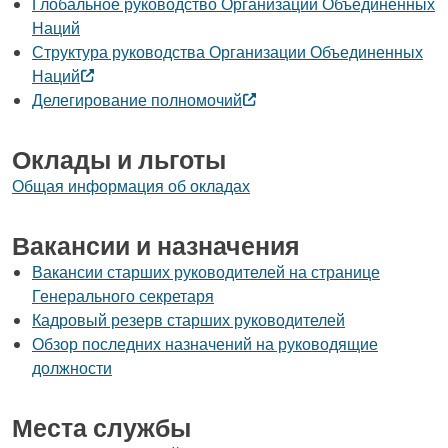
Глобальное руководство Организации Объединенных
Наций
Структура руководства Организации Объединенных
Наций
Делегирование полномочий
Оклады и льготы
Общая информация об окладах
Вакансии и назначения
Вакансии старших руководителей на странице
Генерального секретаря
Кадровый резерв старших руководителей
Обзор последних назначений на руководящие
должности
Места службы