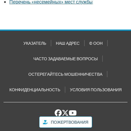
Перечень «несемейных» мест службы
УКАЗАТЕЛЬ
НАШ АДРЕС
© ООН
ЧАСТО ЗАДАВАЕМЫЕ ВОПРОСЫ
ОСТЕРЕГАЙТЕСЬ МОШЕННИЧЕСТВА
КОНФИДЕНЦИАЛЬНОСТЬ
УСЛОВИЯ ПОЛЬЗОВАНИЯ
ПОЖЕРТВОВАНИЯ