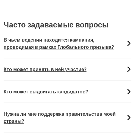
Часто задаваемые вопросы
В чьем ведении находится кампания,
проводимая в рамках Глобального призыва?
Кто может принять в ней участие?
Кто может выдвигать кандидатов?
Нужна ли мне поддержка правительства моей
страны?