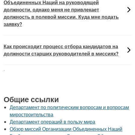
Объединенных Наций на руководящей
должности, однако меня не привлекает
должность в полевой миссии. Куда мне подать
заявку?
Как происходит процесс отбора кандидатов на
должности старших руководителей в миссиях?
.
Общие ссылки
Департамент по политическим вопросам и вопросам
миростроительства
Департамент операций в пользу мира
Обзор миссий Организации Объединенных Наций