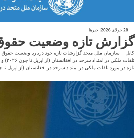
28 جولای 2026
خبرها
گزارش تازه وضعیت حقوق بشر
تازه در مورد تلفات ملکی در امتداد سرحد در افغانستان (از اپریل تا جون ۲۰۲۶) – در