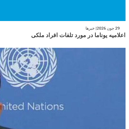
29 جون 2026
خبرها
اعلامیه یوناما در مورد تلفات افراد ملکی