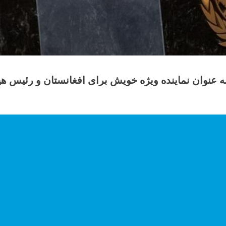
عنوان نماینده ویژه خویش برای افغانستان و رئیس هیئت