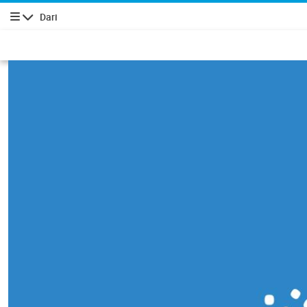
Dari
پیمایش