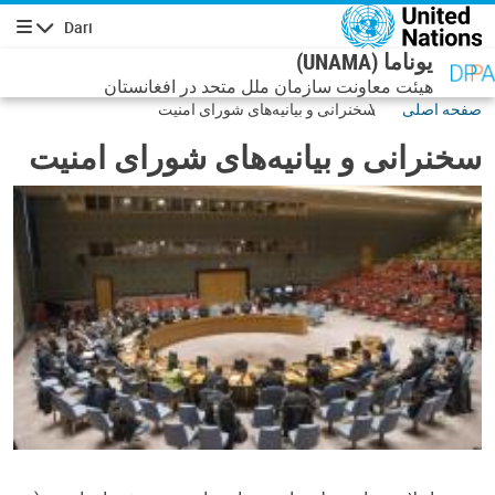
فتن به محتوای اصلی
Dari
پیمایش
یوناما (UNAMA)
هیئت معاونت سازمان ملل متحد در افغانستان
صفحه اصلی
سخنرانی و بیانیه‌های شورای امنیت
سخنرانی و بیانیه‌های شورای امنیت