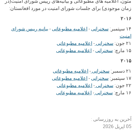
متون، اعلامیه های مطبوعاتی و بیانیه‌های رییس شورای امنیت(در
زمان موجودی) برای جلسات شورای امنیت در مورد افغانستان:
۲۰۱۶
۱۴ سپتمبر:
سخنرانی
-
اعلامیه مطبوعاتی
-
بیانیه رییس شورای
امنیت
۲۱ جون:
سخنرانی
-
اعلامیه مطبوعاتی
۱۵ مارچ:
سخنرانی
-
اعلامیه مطبوعاتی
۲۰۱۵
۲۱ دسمبر:
سخنرانی
-
اعلامیه مطبوعاتی
۱۷ سپتمبر:
سخنرانی
-
اعلامیه مطبوعاتی
۲۲ جون:
سخنرانی
-
اعلامیه مطبوعاتی
۱۶ مارچ:
سخنرانی
-
اعلامیه مطبوعاتی
آخرین به روزرسانی :
05 اپریل 2026