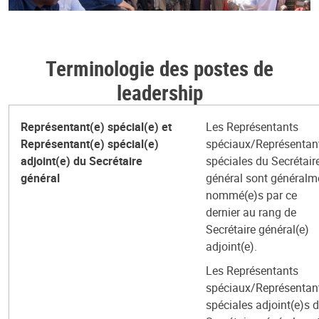
Terminologie des postes de
leadership
Représentant(e) spécial(e) et
Les Représentants
Représentant(e) spécial(e)
spéciaux/Représentan
adjoint(e) du Secrétaire
spéciales du Secrétair
général
général sont généralm
nommé(e)s par ce
dernier au rang de
Secrétaire général(e)
adjoint(e).
Les Représentants
spéciaux/Représentan
spéciales adjoint(e)s 