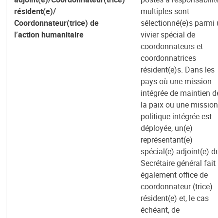
résident(e)/
multiples sont
Coordonnateur(trice) de
sélectionné(e)s parmi
l’action humanitaire
vivier spécial de
coordonnateurs et
coordonnatrices
résident(e)s. Dans les
pays où une mission
intégrée de maintien d
la paix ou une mission
politique intégrée est
déployée, un(e)
représentant(e)
spécial(e) adjoint(e) d
Secrétaire général fait
également office de
coordonnateur (trice)
résident(e) et, le cas
échéant, de