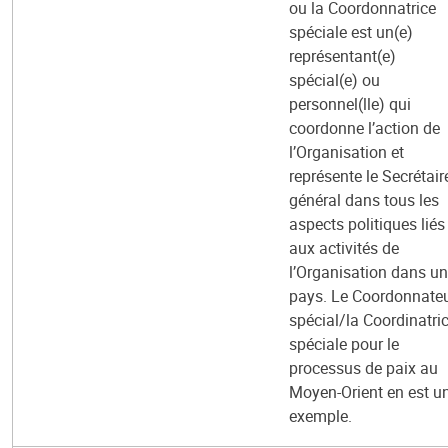
ou la Coordonnatrice
spéciale est un(e)
représentant(e)
spécial(e) ou
personnel(lle) qui
coordonne l’action de
l’Organisation et
représente le Secrétair
général dans tous les
aspects politiques liés
aux activités de
l’Organisation dans un
pays. Le Coordonnate
spécial/la Coordinatri
spéciale pour le
processus de paix au
Moyen-Orient en est u
exemple.