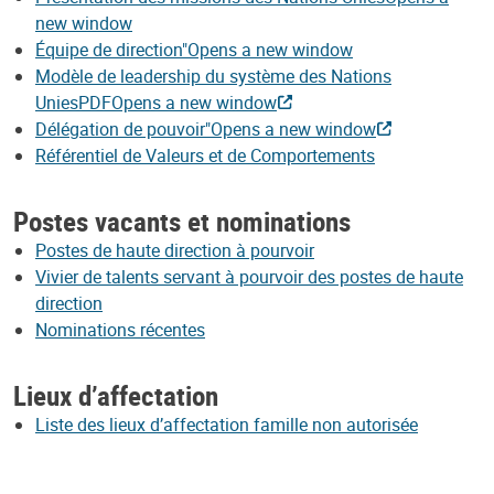
new window
Équipe de direction"Opens a new window
Modèle de leadership du système des Nations
UniesPDFOpens a new window
Délégation de pouvoir"Opens a new window
Référentiel de Valeurs et de Comportements
Postes vacants et nominations
Postes de haute direction à pourvoir
Vivier de talents servant à pourvoir des postes de haute
direction
Nominations récentes
Lieux d’affectation
Liste des lieux d’affectation famille non autorisée