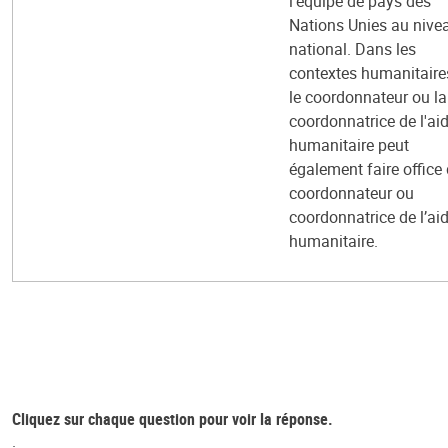
l’équipe de pays des
Nations Unies au nive
national. Dans les
contextes humanitaire
le coordonnateur ou la
coordonnatrice de l'ai
humanitaire peut
également faire office
coordonnateur ou
coordonnatrice de l’ai
humanitaire.
Cliquez sur chaque question pour voir la réponse.
.