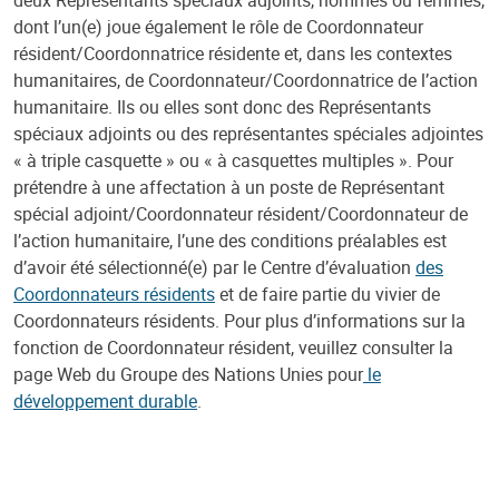
deux Représentants spéciaux adjoints, hommes ou femmes,
dont l’un(e) joue également le rôle de Coordonnateur
résident/Coordonnatrice résidente et, dans les contextes
humanitaires, de Coordonnateur/Coordonnatrice de l’action
humanitaire. Ils ou elles sont donc des Représentants
spéciaux adjoints ou des représentantes spéciales adjointes
« à triple casquette » ou « à casquettes multiples ». Pour
prétendre à une affectation à un poste de Représentant
spécial adjoint/Coordonnateur résident/Coordonnateur de
l’action humanitaire, l’une des conditions préalables est
d’avoir été sélectionné(e) par le Centre d’évaluation
des
Coordonnateurs résidents
et de faire partie du vivier de
Coordonnateurs résidents. Pour plus d’informations sur la
fonction de Coordonnateur résident, veuillez consulter la
page Web du Groupe des Nations Unies pour
le
développement durable
.