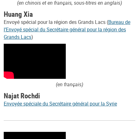
(en chinois et en français, sous-titres en anglais)
Huang Xia
Envoyé spécial pour la région des Grands Lacs (
Bureau de
l’Envoyé spécial du Secrétaire général pour la région des
Grands Lacs
)
(en français)
Najat Rochdi
Envoyée spéciale du Secrétaire général pour la Syrie