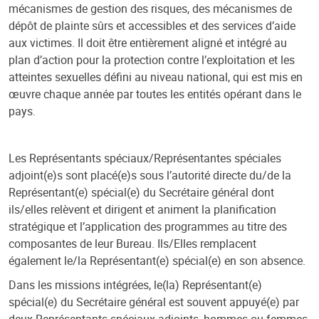
mécanismes de gestion des risques, des mécanismes de
dépôt de plainte sûrs et accessibles et des services d’aide
aux victimes. Il doit être entièrement aligné et intégré au
plan d’action pour la protection contre l’exploitation et les
atteintes sexuelles défini au niveau national, qui est mis en
œuvre chaque année par toutes les entités opérant dans le
pays.
Les Représentants spéciaux/Représentantes spéciales
adjoint(e)s sont placé(e)s sous l’autorité directe du/de la
Représentant(e) spécial(e) du Secrétaire général dont
ils/elles relèvent et dirigent et animent la planification
stratégique et l’application des programmes au titre des
composantes de leur Bureau. Ils/Elles remplacent
également le/la Représentant(e) spécial(e) en son absence.
Dans les missions intégrées, le(la) Représentant(e)
spécial(e) du Secrétaire général est souvent appuyé(e) par