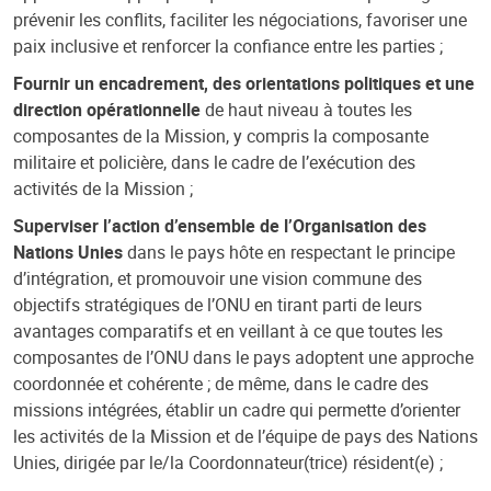
prévenir les conflits, faciliter les négociations, favoriser une
paix inclusive et renforcer la confiance entre les parties ;
Fournir un encadrement, des orientations politiques et une
direction opérationnelle
de haut niveau à toutes les
composantes de la Mission, y compris la composante
militaire et policière, dans le cadre de l’exécution des
activités de la Mission ;
Superviser l’action d’ensemble de l’Organisation des
Nations Unies
dans le pays hôte en respectant le principe
d’intégration, et promouvoir une vision commune des
objectifs stratégiques de l’ONU en tirant parti de leurs
avantages comparatifs et en veillant à ce que toutes les
composantes de l’ONU dans le pays adoptent une approche
coordonnée et cohérente ; de même, dans le cadre des
missions intégrées, établir un cadre qui permette d’orienter
les activités de la Mission et de l’équipe de pays des Nations
Unies, dirigée par le/la Coordonnateur(trice) résident(e) ;