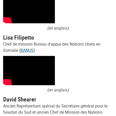
(en anglais)
Lisa Filipetto
Chef de mission Bureau d’appui des Nations Unies en
Somalie (
BANUS
)
(en anglais)
David Shearer
Ancien Représentant spécial du Secrétaire général pour le
Soudan du Sud et ancien Chef de Mission des Nations