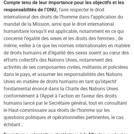
Compte tenu de leur importance pour les objectifs et les
responsabilités de l’ONU,
faire respecter le droit
international des droits de l’homme dans l’application du
mandat de la Mission, ainsi que le droit international
humanitaire lorsqu’il est applicable, notamment en ce qui
concerne l’égalité des sexes et les droits des femmes ; de
même, veiller à ce que les normes internationales en matière
de droits humains et d’égalité des sexes soient au cœur des
efforts collectifs des Nations Unies, notamment des
activités de ses composantes civiles, militaires et policières
dans le pays, et assumer les responsabilités des Nations
Unies en matière de droits humains en tant qu’objectif
fondamental énoncé dans la Charte des Nations Unies
conformément à l’Appel à l’action en faveur des droits
humains lancé par le Secrétaire général, tout en consultant
le Haut-commissaire aux droits de l’homme sur les
questions politiques et opérationnelles pertinentes, le cas
échéant ;