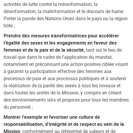
activités de lutte contre la mésinformation, la
désinformation, la malinformation et le discours de haine.
Porter la parole des Nations Unies dans le pays ou la région
hôte ;
Prendre des mesures transformatrices pour accélérer
l’égalité des sexes et les engagements en faveur des
femmes et de la paix et de la sécurité,
tant sur le lieu de
travail que dans le cadre de l’application du mandat,
notamment en préconisant une action positive ciblée visant
à garantir la participation effective des femmes aux
processus de paix et aux processus politiques et à soutenir
la réalisation de la parité des sexes à tous les niveaux et
dans toutes les unités de la Mission, y compris en créant
des environnements sûrs et propices pour tous les membres
du personnel ;
Montrer l’exemple et favoriser une culture de
responsabilisation, d’intégrité et de respect au sein de la
Mission
, conformément au référentiel de valeurs et de