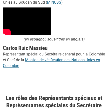
Unies au Soudan du Sud (
MINUSS
)
(en espagnol, sous-titres en anglais)
Carlos Ruiz Massieu
Représentant spécial du Secrétaire général pour la Colombie
et Chef de la
Mission de vérification des Nations Unies en
Colombie
Les rôles des Représentants spéciaux et
Représentantes spéciales du Secrétaire