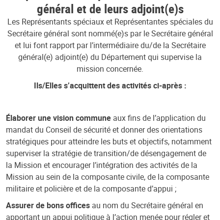
général et de leurs adjoint(e)s
Les Représentants spéciaux et Représentantes spéciales du
Secrétaire général sont nommé(e)s par le Secrétaire général
et lui font rapport par l’intermédiaire du/de la Secrétaire
général(e) adjoint(e) du Département qui supervise la
mission concernée.
Ils/Elles s’acquittent des activités ci-après :
Élaborer une vision commune
aux fins de l’application du
mandat du Conseil de sécurité et donner des orientations
stratégiques pour atteindre les buts et objectifs, notamment
superviser la stratégie de transition/de désengagement de
la Mission et encourager l’intégration des activités de la
Mission au sein de la composante civile, de la composante
militaire et policière et de la composante d’appui ;
Assurer de bons offices
au nom du Secrétaire général en
apportant un appui politique à l’action menée pour régler et