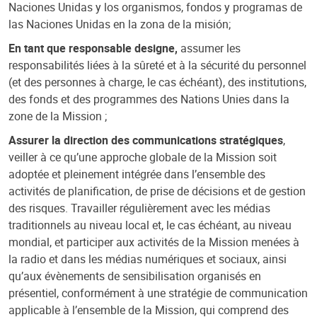
Naciones Unidas y los organismos, fondos y programas de
las Naciones Unidas en la zona de la misión;
En tant que responsable designe,
assumer les
responsabilités liées à la sûreté et à la sécurité du personnel
(et des personnes à charge, le cas échéant), des institutions,
des fonds et des programmes des Nations Unies dans la
zone de la Mission ;
Assurer la direction des communications stratégiques
,
veiller à ce qu’une approche globale de la Mission soit
adoptée et pleinement intégrée dans l’ensemble des
activités de planification, de prise de décisions et de gestion
des risques. Travailler régulièrement avec les médias
traditionnels au niveau local et, le cas échéant, au niveau
mondial, et participer aux activités de la Mission menées à
la radio et dans les médias numériques et sociaux, ainsi
qu’aux évènements de sensibilisation organisés en
présentiel, conformément à une stratégie de communication
applicable à l’ensemble de la Mission, qui comprend des