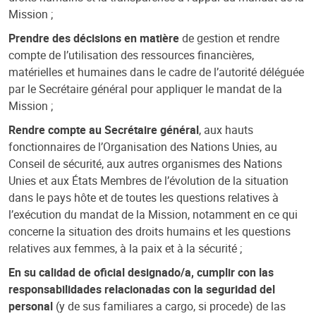
Mission ;
Prendre des décisions en matière
de gestion et rendre
compte de l’utilisation des ressources financières,
matérielles et humaines dans le cadre de l’autorité déléguée
par le Secrétaire général pour appliquer le mandat de la
Mission ;
Rendre compte au Secrétaire général
, aux hauts
fonctionnaires de l’Organisation des Nations Unies, au
Conseil de sécurité, aux autres organismes des Nations
Unies et aux États Membres de l’évolution de la situation
dans le pays hôte et de toutes les questions relatives à
l’exécution du mandat de la Mission, notamment en ce qui
concerne la situation des droits humains et les questions
relatives aux femmes, à la paix et à la sécurité ;
En su calidad de oficial designado/a, cumplir con las
responsabilidades relacionadas con la seguridad del
personal
(y de sus familiares a cargo, si procede) de las