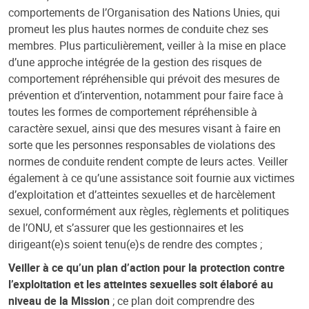
comportements de l’Organisation des Nations Unies, qui
promeut les plus hautes normes de conduite chez ses
membres. Plus particulièrement, veiller à la mise en place
d’une approche intégrée de la gestion des risques de
comportement répréhensible qui prévoit des mesures de
prévention et d’intervention, notamment pour faire face à
toutes les formes de comportement répréhensible à
caractère sexuel, ainsi que des mesures visant à faire en
sorte que les personnes responsables de violations des
normes de conduite rendent compte de leurs actes. Veiller
également à ce qu’une assistance soit fournie aux victimes
d’exploitation et d’atteintes sexuelles et de harcèlement
sexuel, conformément aux règles, règlements et politiques
de l’ONU, et s’assurer que les gestionnaires et les
dirigeant(e)s soient tenu(e)s de rendre des comptes ;
Veiller à ce qu’un plan d’action pour la protection contre
l’exploitation et les atteintes sexuelles soit élaboré au
niveau de la Mission
; ce plan doit comprendre des