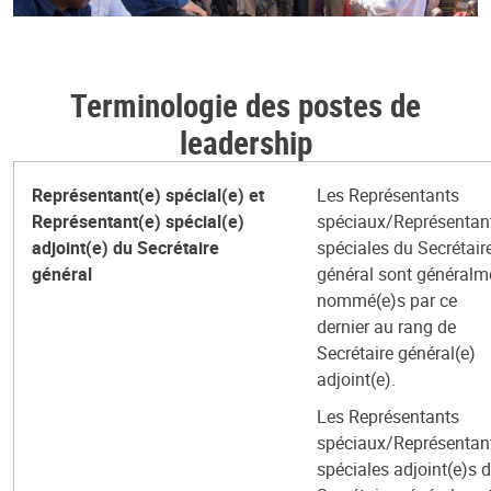
Terminologie des postes de
leadership
Représentant(e) spécial(e) et
Les Représentants
Représentant(e) spécial(e)
spéciaux/Représentan
adjoint(e) du Secrétaire
spéciales du Secrétair
général
général sont généralm
nommé(e)s par ce
dernier au rang de
Secrétaire général(e)
adjoint(e).
Les Représentants
spéciaux/Représentan
spéciales adjoint(e)s 