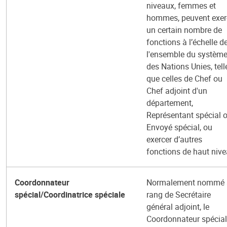
niveaux, femmes et
hommes, peuvent exer
un certain nombre de
fonctions à l’échelle d
l'ensemble du systèm
des Nations Unies, tell
que celles de Chef ou
Chef adjoint d'un
département,
Représentant spécial 
Envoyé spécial, ou
exercer d’autres
fonctions de haut nive
Coordonnateur
Normalement nommé 
spécial/Coordinatrice spéciale
rang de Secrétaire
général adjoint, le
Coordonnateur spécial