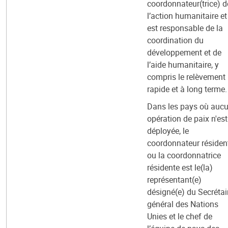
coordonnateur(trice) d
l’action humanitaire et
est responsable de la
coordination du
développement et de
l’aide humanitaire, y
compris le relèvement
rapide et à long terme.
Dans les pays où auc
opération de paix n'est
déployée, le
coordonnateur résiden
ou la coordonnatrice
résidente est le(la)
représentant(e)
désigné(e) du Secrétai
général des Nations
Unies et le chef de