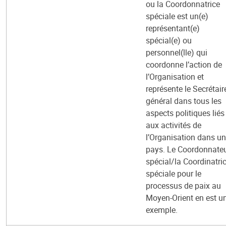
ou la Coordonnatrice
spéciale est un(e)
représentant(e)
spécial(e) ou
personnel(lle) qui
coordonne l’action de
l’Organisation et
représente le Secrétair
général dans tous les
aspects politiques liés
aux activités de
l’Organisation dans un
pays. Le Coordonnate
spécial/la Coordinatri
spéciale pour le
processus de paix au
Moyen-Orient en est u
exemple.