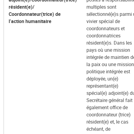
résident(e)/
multiples sont
Coordonnateur(trice) de
sélectionné(e)s parmi
l’action humanitaire
vivier spécial de
coordonnateurs et
coordonnatrices
résident(e)s. Dans les
pays où une mission
intégrée de maintien d
la paix ou une mission
politique intégrée est
déployée, un(e)
représentant(e)
spécial(e) adjoint(e) d
Secrétaire général fait
également office de
coordonnateur (trice)
résident(e) et, le cas
échéant, de