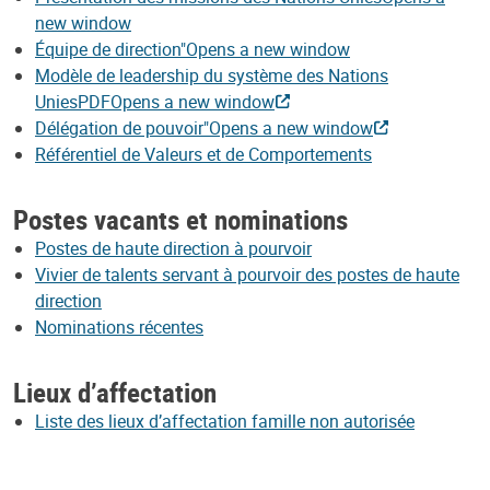
new window
Équipe de direction"Opens a new window
Modèle de leadership du système des Nations
UniesPDFOpens a new window
Délégation de pouvoir"Opens a new window
Référentiel de Valeurs et de Comportements
Postes vacants et nominations
Postes de haute direction à pourvoir
Vivier de talents servant à pourvoir des postes de haute
direction
Nominations récentes
Lieux d’affectation
Liste des lieux d’affectation famille non autorisée