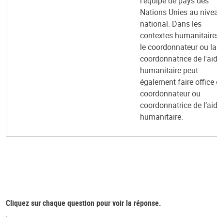
l’équipe de pays des
Nations Unies au nive
national. Dans les
contextes humanitaire
le coordonnateur ou la
coordonnatrice de l'ai
humanitaire peut
également faire office
coordonnateur ou
coordonnatrice de l’ai
humanitaire.
Cliquez sur chaque question pour voir la réponse.
.