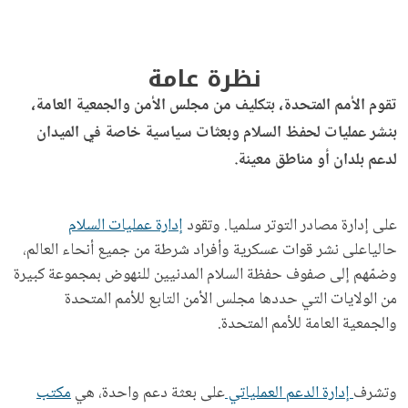
نظرة عامة
تقوم الأمم المتحدة، بتكليف من مجلس الأمن والجمعية العامة،
بنشر عمليات لحفظ السلام وبعثات سياسية خاصة في الميدان
لدعم بلدان أو مناطق معينة.
على إدارة مصادر التوتر سلميا. وتقود
إدارة عمليات السلام
حالياعلى نشر قوات عسكرية وأفراد شرطة من جميع أنحاء العالم،
وضمّهم إلى صفوف حفظة السلام المدنيين للنهوض بمجموعة كبيرة
من الولايات التي حددها مجلس الأمن التابع للأمم المتحدة
والجمعية العامة للأمم المتحدة.
وتشرف
إدارة الدعم العملياتي
على بعثة دعم واحدة، هي
مكتب