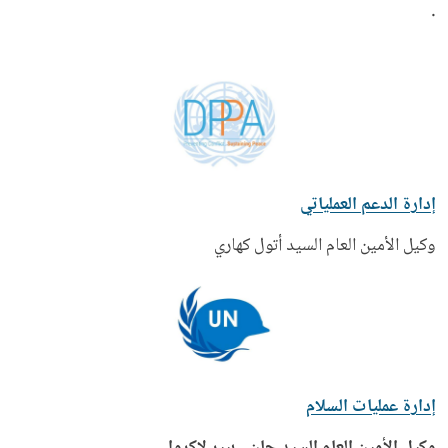
.
إدارة الدعم العملياتي
وكيل الأمين العام السيد أتول كهاري
إدارة عمليات السلام
وكيل الأمين العام السيد جان - بيير لاكروا