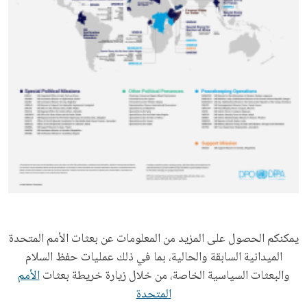
يمكنكم الحصول على المزيد من المعلومات عن بعثات الأمم المتحدة
الميدانية السابقة والحالية، بما في ذلك عمليات حفظ السلام
والبعثات السياسية الخاصة، من خلال زيارة خريطة بعثات
الأمم
المتحدة