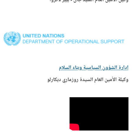
إدارة الشؤون السياسية وبناء السلام
وكيلة الأمين العام السيدة روزماري ديكارلو