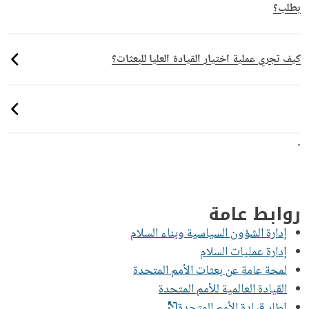
بطلب؟
كيف تجري عملية اختيار القيادة العليا للبعثات؟
.
روابط عامة
إدارة الشؤون السياسية وبناء السلام
إدارة عمليات السلام
لمحة عامة عن بعثات الأمم المتحدة
القيادة العالمية للأمم المتحدة
إطار قيادة الأمم المتحدة