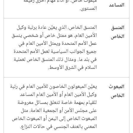
مبعوث خاص، أو أداء مهام أخرى رفيعة
المساعد
المستوى.
المنسق الخاص، الذي يعيَّن عادة برتبة وكيل
المنسق
الأمين العام، هو ممثل خاص أو شخصي ينسق
الخاص
عمل الأمم المتحدة ويمثل الأمين العام في
جميع الجوانب السياسية لعمل الأمم المتحدة
في بلد ما. ومثال ذلك المنسق الخاص لعملية
السلام في الشرق الأوسط.
يعيَّن المبعوثون الخاصون للأمين العام في رتبة
المبعوث
وكيل الأمين العام أو الأمين العام المساعد
الخاص
للقيام بمهمة خاصة تتعلق بمسائل معروضة
على مجلس الأمن أو الجمعية العامة، مثل
المبعوث الخاص إلى اليمن أو المبعوث الخاص
المعني بالعنف الجنسي في حالات النزاع.