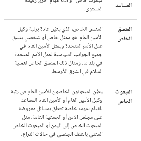
مبعوث خاص، أو أداء مهام أخرى رفيعة
المساعد
المستوى.
المنسق الخاص، الذي يعيَّن عادة برتبة وكيل
المنسق
الأمين العام، هو ممثل خاص أو شخصي ينسق
الخاص
عمل الأمم المتحدة ويمثل الأمين العام في
جميع الجوانب السياسية لعمل الأمم المتحدة
في بلد ما. ومثال ذلك المنسق الخاص لعملية
السلام في الشرق الأوسط.
يعيَّن المبعوثون الخاصون للأمين العام في رتبة
المبعوث
وكيل الأمين العام أو الأمين العام المساعد
الخاص
للقيام بمهمة خاصة تتعلق بمسائل معروضة
على مجلس الأمن أو الجمعية العامة، مثل
المبعوث الخاص إلى اليمن أو المبعوث الخاص
المعني بالعنف الجنسي في حالات النزاع.