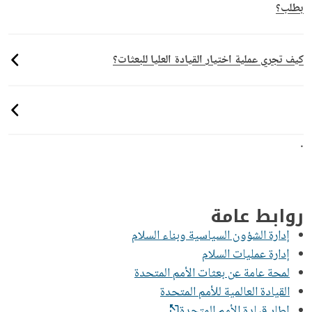
بطلب؟
كيف تجري عملية اختيار القيادة العليا للبعثات؟
.
روابط عامة
إدارة الشؤون السياسية وبناء السلام
إدارة عمليات السلام
لمحة عامة عن بعثات الأمم المتحدة
القيادة العالمية للأمم المتحدة
إطار قيادة الأمم المتحدة