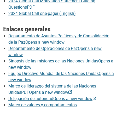
2024 Global Call Motivation Statement Guiding
QuestionsPDF
2024 Global Call one-pager (English)
Enlaces generales
Departamento de Asuntos Políticos y de Consolidación
de la PazOpens a new window
Departamento de Operaciones de PazOpens a new
window
Sinopsis de las misiones de las Naciones UnidasOpens a
new window
Equipo Directivo Mundial de las Naciones UnidasOpens a
new window
Marco de liderazgo del sistema de las Naciones
UnidasPDFOpens a new window
Delegación de autoridadOpens a new window
Marco de valores y comportamientos