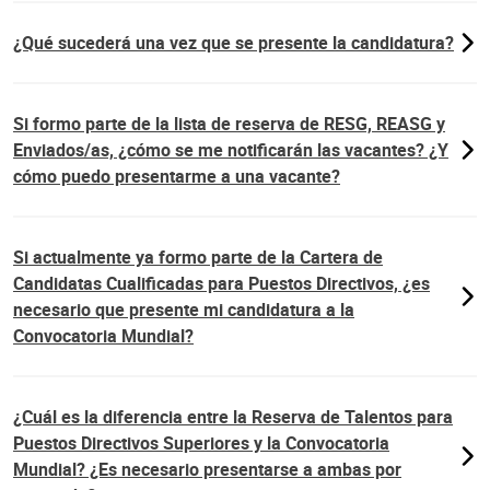
¿Qué sucederá una vez que se presente la candidatura?
Si formo parte de la lista de reserva de RESG, REASG y
Enviados/as, ¿cómo se me notificarán las vacantes? ¿Y
cómo puedo presentarme a una vacante?
Si actualmente ya formo parte de la Cartera de
Candidatas Cualificadas para Puestos Directivos, ¿es
necesario que presente mi candidatura a la
Convocatoria Mundial?
¿Cuál es la diferencia entre la Reserva de Talentos para
Puestos Directivos Superiores y la Convocatoria
Mundial? ¿Es necesario presentarse a ambas por