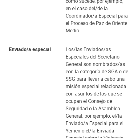
como sucede, por ejemplo,
en el caso del/de la
Coordinador/a Especial para
el Proceso de Paz de Oriente
Medio.
Enviado/a especial
Los/las Enviados/as
Especiales del Secretario
General son nombrados/as
con la categoría de SGA o de
SSG para llevar a cabo una
misión especial relacionada
con asuntos de los que se
ocupan el Consejo de
Seguridad o la Asamblea
General, por ejemplo, el/la
Enviado/a Especial para el
Yemen o el/la Enviada