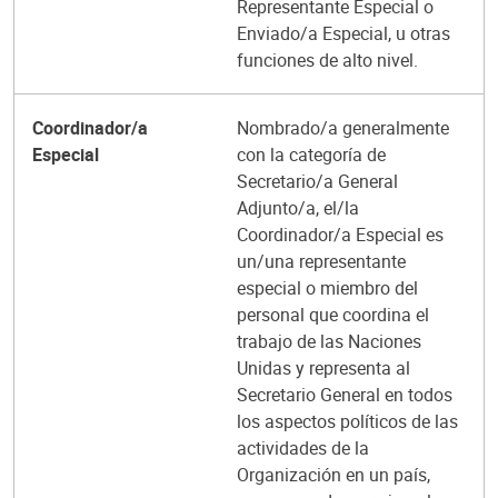
Representante Especial o
Enviado/a Especial, u otras
funciones de alto nivel.
Coordinador/a
Nombrado/a generalmente
Especial
con la categoría de
Secretario/a General
Adjunto/a, el/la
Coordinador/a Especial es
un/una representante
especial o miembro del
personal que coordina el
trabajo de las Naciones
Unidas y representa al
Secretario General en todos
los aspectos políticos de las
actividades de la
Organización en un país,