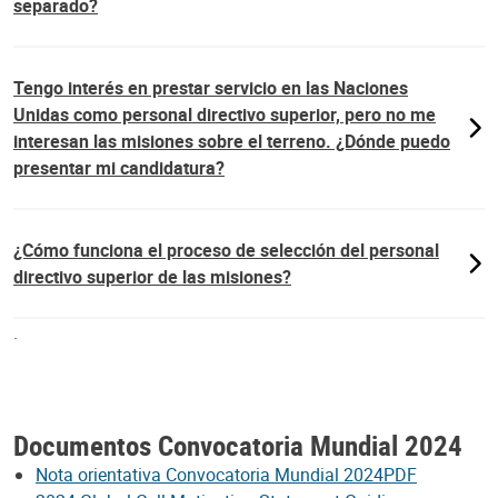
separado?
Tengo interés en prestar servicio en las Naciones
Unidas como personal directivo superior, pero no me
interesan las misiones sobre el terreno. ¿Dónde puedo
presentar mi candidatura?
¿Cómo funciona el proceso de selección del personal
directivo superior de las misiones?
.
Documentos Convocatoria Mundial 2024
Nota orientativa Convocatoria Mundial 2024PDF