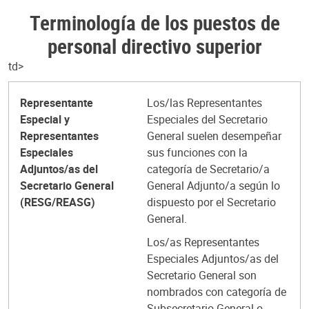
Terminología de los puestos de
personal directivo superior
td>
Representante
Los/las Representantes
Especial y
Especiales del Secretario
Representantes
General suelen desempeñar
Especiales
sus funciones con la
Adjuntos/as del
categoría de Secretario/a
Secretario General
General Adjunto/a según lo
(RESG/REASG)
dispuesto por el Secretario
General.
Los/as Representantes
Especiales Adjuntos/as del
Secretario General son
nombrados con categoría de
Subsecretario General o