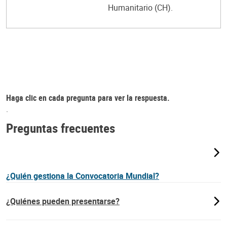
Humanitario (CH).
Haga clic en cada pregunta para ver la respuesta.
.
Preguntas frecuentes
¿Quién gestiona la Convocatoria Mundial?
¿Quiénes pueden presentarse?