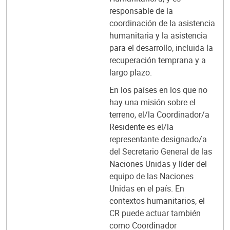
responsable de la
coordinación de la asistencia
humanitaria y la asistencia
para el desarrollo, incluida la
recuperación temprana y a
largo plazo.
En los países en los que no
hay una misión sobre el
terreno, el/la Coordinador/a
Residente es el/la
representante designado/a
del Secretario General de las
Naciones Unidas y líder del
equipo de las Naciones
Unidas en el país. En
contextos humanitarios, el
CR puede actuar también
como Coordinador