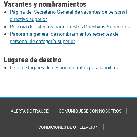
Vacantes y nombramientos
Página del Secretario General de vacantes de personal
directivo superior
Reserva de Talentos para Puestos Directivos Superiores
Panorama general de nombramientos recientes de
personal de categoría superior
Lugares de destino
Lista de lugares de destino no aptos para familias
ALERTA DE FRAUDE
COMUNÍQUESE CON NOSOTROS
CONDICIONES DE UTILIZACIÓN