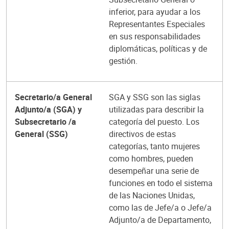
inferior, para ayudar a los
Representantes Especiales
en sus responsabilidades
diplomáticas, políticas y de
gestión.
Secretario/a General
SGA y SSG son las siglas
Adjunto/a (SGA) y
utilizadas para describir la
Subsecretario /a
categoría del puesto. Los
General (SSG)
directivos de estas
categorías, tanto mujeres
como hombres, pueden
desempeñar una serie de
funciones en todo el sistema
de las Naciones Unidas,
como las de Jefe/a o Jefe/a
Adjunto/a de Departamento,