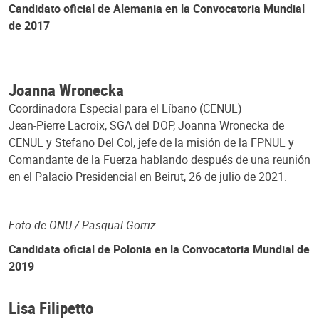
Candidato oficial de Alemania en la Convocatoria Mundial
de 2017
Joanna Wronecka
Coordinadora Especial para el Líbano (CENUL)
Jean-Pierre Lacroix, SGA del DOP, Joanna Wronecka de
CENUL y Stefano Del Col, jefe de la misión de la FPNUL y
Comandante de la Fuerza hablando después de una reunión
en el Palacio Presidencial en Beirut, 26 de julio de 2021.
Foto de ONU / Pasqual Gorriz
Candidata oficial de Polonia en la Convocatoria Mundial de
2019
Lisa Filipetto