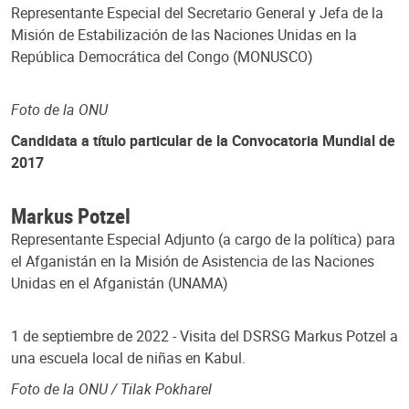
Representante Especial del Secretario General y Jefa de la
Misión de Estabilización de las Naciones Unidas en la
República Democrática del Congo (MONUSCO)
Foto de la ONU
Candidata a título particular de la Convocatoria Mundial de
2017
Markus Potzel
Representante Especial Adjunto (a cargo de la política) para
el Afganistán en la Misión de Asistencia de las Naciones
Unidas en el Afganistán (UNAMA)
1 de septiembre de 2022 - Visita del DSRSG Markus Potzel a
una escuela local de niñas en Kabul.
Foto de la ONU / Tilak Pokharel