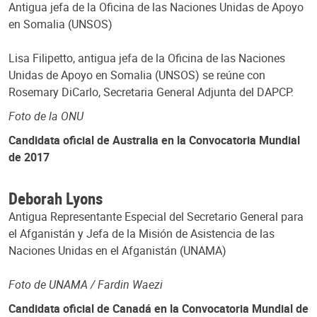
Antigua jefa de la Oficina de las Naciones Unidas de Apoyo
en Somalia (UNSOS)
Lisa Filipetto, antigua jefa de la Oficina de las Naciones
Unidas de Apoyo en Somalia (UNSOS) se reúne con
Rosemary DiCarlo, Secretaria General Adjunta del DAPCP.
Foto de la ONU
Candidata oficial de Australia en la Convocatoria Mundial
de 2017
Deborah Lyons
Antigua Representante Especial del Secretario General para
el Afganistán y Jefa de la Misión de Asistencia de las
Naciones Unidas en el Afganistán (UNAMA)
Foto de UNAMA / Fardin Waezi
Candidata oficial de Canadá en la Convocatoria Mundial de