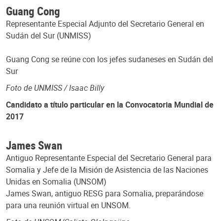
Guang Cong
Representante Especial Adjunto del Secretario General en
Sudán del Sur (UNMISS)
Guang Cong se reúne con los jefes sudaneses en Sudán del
Sur
Foto de UNMISS / Isaac Billy
Candidato a título particular en la Convocatoria Mundial de
2017
James Swan
Antiguo Representante Especial del Secretario General para
Somalia y Jefe de la Misión de Asistencia de las Naciones
Unidas en Somalia (UNSOM)
James Swan, antiguo RESG para Somalia, preparándose
para una reunión virtual en UNSOM.