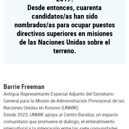
Desde entonces, cuarenta
candidatos/as han sido
nombrados/as para ocupar puestos
directivos superiores en misiones
de las Naciones Unidas sobre el
terreno.
Barrie Freeman
Antigua Representante Especial Adjunto del Secretario
General para la Misión de Administración Provisional de las
Naciones Unidas en Kosovo (UNMIK)
Desde 2023, UNMIK apoya al Centro Barabar, un espacio
comunitario que promueve el diálogo, el entendimiento
intercultural y la integración entre las siete comunidades