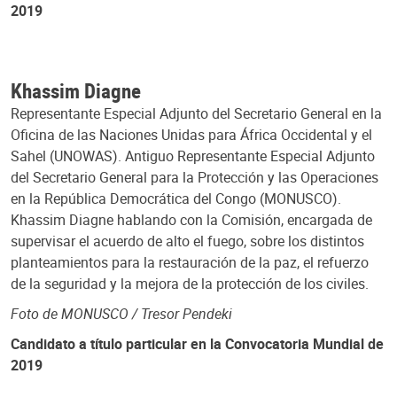
2019
Khassim Diagne
Representante Especial Adjunto del Secretario General en la
Oficina de las Naciones Unidas para África Occidental y el
Sahel (UNOWAS). Antiguo Representante Especial Adjunto
del Secretario General para la Protección y las Operaciones
en la República Democrática del Congo (MONUSCO).
Khassim Diagne hablando con la Comisión, encargada de
supervisar el acuerdo de alto el fuego, sobre los distintos
planteamientos para la restauración de la paz, el refuerzo
de la seguridad y la mejora de la protección de los civiles.
Foto de MONUSCO / Tresor Pendeki
Candidato a título particular en la Convocatoria Mundial de
2019