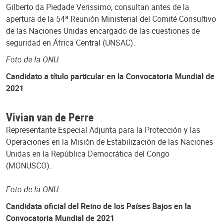
Gilberto da Piedade Verissimo, consultan antes de la
apertura de la 54ª Reunión Ministerial del Comité Consultivo
de las Naciones Unidas encargado de las cuestiones de
seguridad en África Central (UNSAC).
Foto de la ONU
Candidato a título particular en la Convocatoria Mundial de
2021
Vivian van de Perre
Representante Especial Adjunta para la Protección y las
Operaciones en la Misión de Estabilización de las Naciones
Unidas en la República Democrática del Congo
(MONUSCO).
Foto de la ONU
Candidata oficial del Reino de los Países Bajos en la
Convocatoria Mundial de 2021