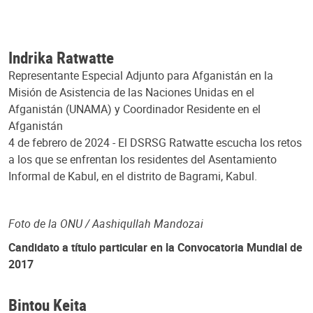
Indrika Ratwatte
Representante Especial Adjunto para Afganistán en la
Misión de Asistencia de las Naciones Unidas en el
Afganistán (UNAMA) y Coordinador Residente en el
Afganistán
4 de febrero de 2024 - El DSRSG Ratwatte escucha los retos
a los que se enfrentan los residentes del Asentamiento
Informal de Kabul, en el distrito de Bagrami, Kabul.
Foto de la ONU / Aashiqullah Mandozai
Candidato a título particular en la Convocatoria Mundial de
2017
Bintou Keita