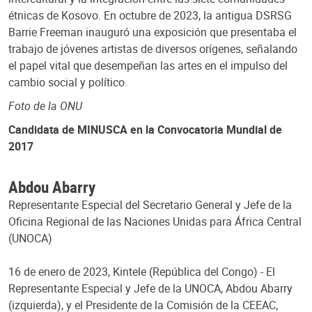
étnicas de Kosovo. En octubre de 2023, la antigua DSRSG
Barrie Freeman inauguró una exposición que presentaba el
trabajo de jóvenes artistas de diversos orígenes, señalando
el papel vital que desempeñan las artes en el impulso del
cambio social y político.
Foto de la ONU
Candidata de MINUSCA en la Convocatoria Mundial de
2017
Abdou Abarry
Representante Especial del Secretario General y Jefe de la
Oficina Regional de las Naciones Unidas para África Central
(UNOCA)
16 de enero de 2023, Kintele (República del Congo) - El
Representante Especial y Jefe de la UNOCA, Abdou Abarry
(izquierda), y el Presidente de la Comisión de la CEEAC,