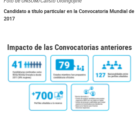
Foto de UNSOM/Calisto Ololngojine
Candidato a título particular en la Convocatoria Mundial de
2017
Impacto de las Convocatorias anteriores