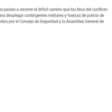
aíses a recorrer el difícil camino que los lleva del conflicto
ara desplegar contingentes militares y fuerzas de policía de
cidos por el Consejo de Seguridad y la Asamblea General de