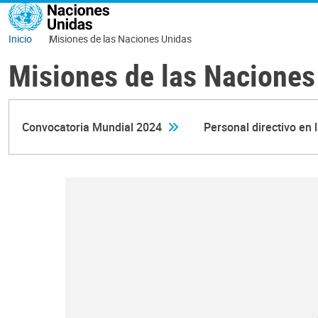
Pasar al contenido principal
Inicio
Misiones de las Naciones Unidas
Misiones de las Naciones
Convocatoria Mundial 2024
Personal directivo en 