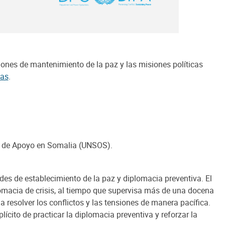
iones de mantenimiento de la paz y las misiones políticas
das
.
s de Apoyo en Somalia (UNSOS).
ades de establecimiento de la paz y diplomacia preventiva. El
macia de crisis, al tiempo que supervisa más de una docena
 resolver los conflictos y las tensiones de manera pacífica.
ícito de practicar la diplomacia preventiva y reforzar la