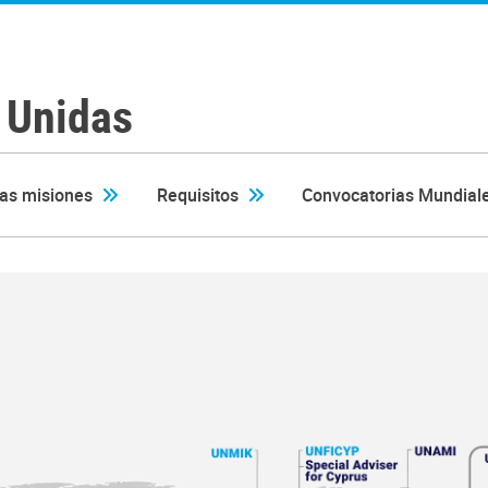
 Unidas
las misiones
Requisitos
Convocatorias Mundiale