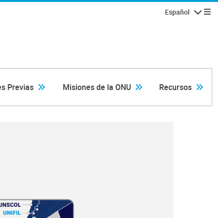
Español
Navegaci
s Previas
Misiones de la ONU
Recursos