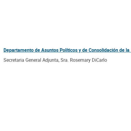
Departamento de Asuntos Políticos y de Consolidación de l
Secretaria General Adjunta, Sra. Rosemary DiCarlo