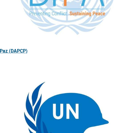
a Paz (DAPCP)