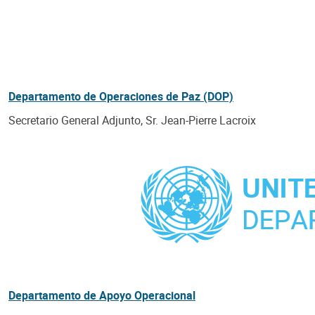
Departamento de Operaciones de Paz (DOP)
Secretario General Adjunto, Sr. Jean-Pierre Lacroix
Departamento de Apoyo Operacional