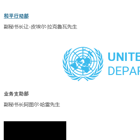
和平行动部
副秘书长让-皮埃尔·拉克鲁瓦先生
业务支助部
副秘书长阿图尔·哈雷先生