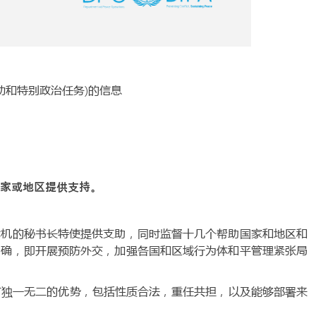
动和特别政治任务)的信息
家或地区提供支持。
危机的秘书长特使提供支助，同时监督十几个帮助国家和地区和
明确，即开展预防外交，加强各国和区域行为体和平管理紧张局
有独一无二的优势，包括性质合法，重任共担，以及能够部署来