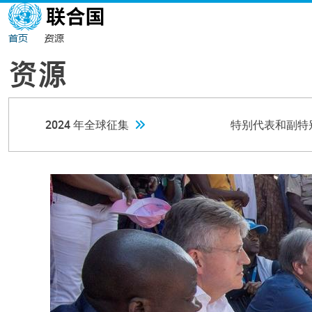
跳转到主要内容
首页
资源
资源
2024 年全球征集
特别代表和副特