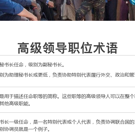
高级领导职位术语
秘书长任命，级别为副秘书长。
别为助理秘书长或更低，负责协助特别代表履行外交、政治和管
是用于描述任命职等的简称。这些职等的高级领导人可以在整个
其他高级职能。
书长一级任命，是一名特别代表或个人代表，负责协调联合国的
别协调员就是一个例子。