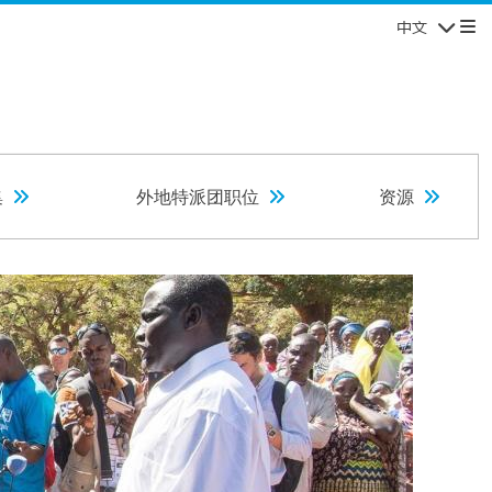
中文
导航
集
外地特派团职位
资源