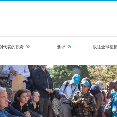
别代表的职责
要求
以往全球征