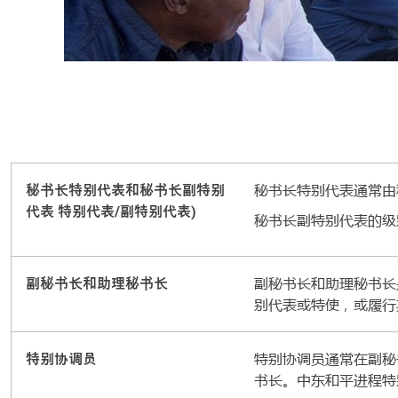
秘书长特别代表和秘书长副特别
秘书长特别代表通常由
代表 特别代表/副特别代表)
秘书长副特别代表的级
副秘书长和助理秘书长
副秘书长和助理秘书长
别代表或特使，或履行
特别协调员
特别协调员通常在副秘
书长。中东和平进程特