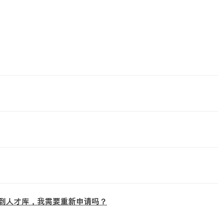
到人才库，我需要重新申请吗？