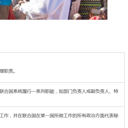
理职责。
联合国系统履行一系列职能，如部门负责人或副负责人、特
工作，并在联合国在某一国所做工作的所有政治方面代表秘