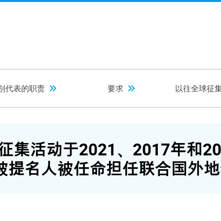
别代表的职责
要求
以往全球征
集活动于2021、2017年和2
的被提名人被任命担任联合国外